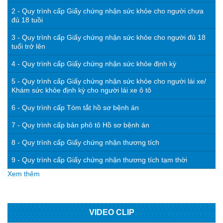
2 - Quy trình cấp Giấy chứng nhận sức khỏe cho người chưa
đủ 18 tuồi
3 - Quy trình cấp Giấy chứng nhận sức khỏe cho người đủ 18
tuổi trở lên
4 - Quy trình cấp Giấy chứng nhận sức khỏe định kỳ
5 - Quy trình cấp Giấy chứng nhận sức khỏe cho người lái xe/
Khám sức khỏe định kỳ cho người lái xe ô tô
6 - Quy trình cấp Tóm tắt hồ sơ bệnh án
7 - Quy trình cấp bản phô tô Hồ sơ bệnh án
8 - Quy trình cấp Giấy chứng nhận thương tích
9 - Quy trình cấp Giấy chứng nhận thương tích tạm thời
Xem thêm
VIDEO CLIP