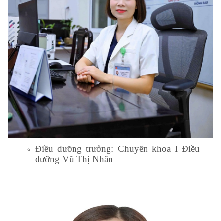
Điều dưỡng trưởng: Chuyên khoa I Điều
dưỡng Vũ Thị Nhân